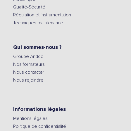
Qualité-Sécurité
Régulation et instrumentation
Techniques maintenance
Qui sommes-nous ?
Groupe Andqo
Nos formateurs
Nous contacter
Nous rejoindre
Informations légales
Mentions légales
Politique de confidentialité