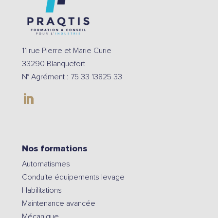
11 rue Pierre et Marie Curie
33290 Blanquefort
N° Agrément : 75 33 13825 33
Nos formations
Automatismes
Conduite équipements levage
Habilitations
Maintenance avancée
Mécanique