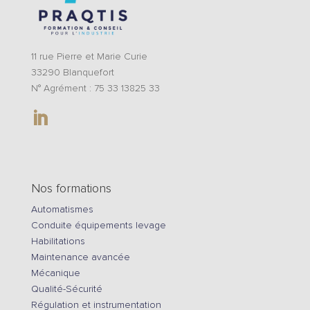
11 rue Pierre et Marie Curie
33290 Blanquefort
N° Agrément : 75 33 13825 33
Nos formations
Automatismes
Conduite équipements levage
Habilitations
Maintenance avancée
Mécanique
Qualité-Sécurité
Régulation et instrumentation