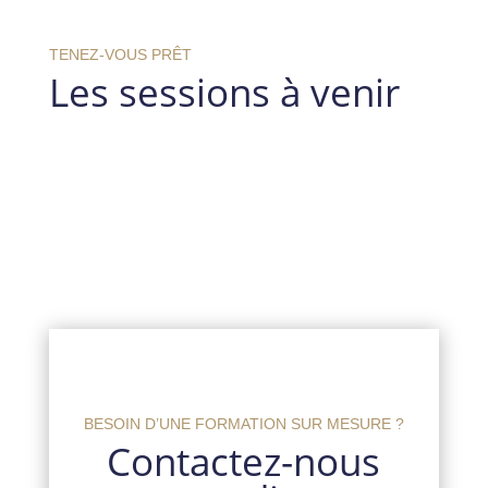
TENEZ-VOUS PRÊT
Les sessions à venir
BESOIN D’UNE FORMATION SUR MESURE ?
Contactez-nous