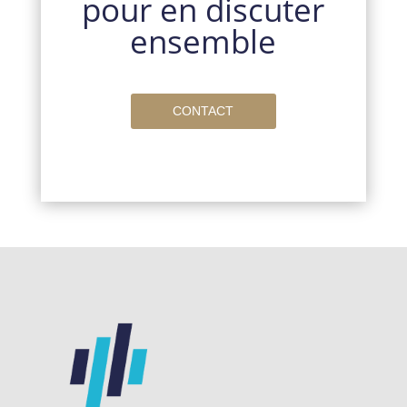
pour en discuter
ensemble
CONTACT