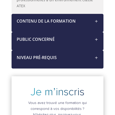
ATEX ​
CONTENU DE LA FORMATION
PUBLIC CONCERNÉ
NIVEAU PRÉ-REQUIS
Je m’inscris
Vous avez trouvé une formation qui
correspond à vos disponibilités ?
N’hésitez plus, inscrivez-vous.