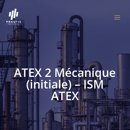
ATEX 2 Mécanique
(initiale) – ISM
ATEX