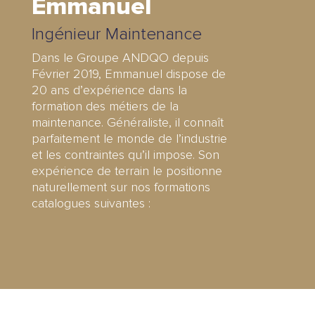
Emmanuel
Ingénieur Maintenance
Dans le Groupe ANDQO depuis
Février 2019, Emmanuel dispose de
20 ans d’expérience dans la
formation des métiers de la
maintenance. Généraliste, il connaît
parfaitement le monde de l’industrie
et les contraintes qu’il impose. Son
expérience de terrain le positionne
naturellement sur nos formations
catalogues suivantes :