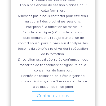
Il n'y a pas encore de session planifiée pour
cette formation.
N'hésitez pas à nous contacter pour être tenu
au courant des prochaines sessions.
L’inscription à la formation se fait via un
formulaire en ligne (« Contactez-nous »).
Toute demande fait l’objet d’une prise de
contact sous 5 jours ouvrés afin d’analyser les
besoins du bénéficiaire et valider l’adéquation
de la formation.
L’inscription est validée après confirmation des
modalités de financement et signature de la
convention de formation.
L’entrée en formation peut être organisée
dans un délai moyen de 2 mois à compter de
la validation de l’inscription.
Contactez-nous