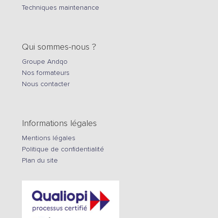
Techniques maintenance
Qui sommes-nous ?
Groupe Andqo
Nos formateurs
Nous contacter
Informations légales
Mentions légales
Politique de confidentialité
Plan du site