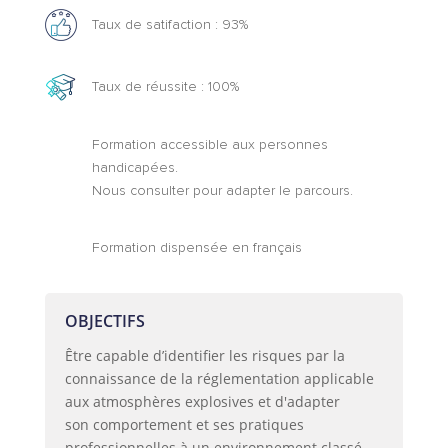
Taux de satifaction : 93%
Taux de réussite : 100%
Formation accessible aux personnes
handicapées.
Nous consulter pour adapter le parcours.
Formation dispensée en français
OBJECTIFS
Être capable d’identifier les risques par la
connaissance de la réglementation applicable
aux atmosphères explosives et d'adapter
son comportement et ses pratiques
professionnelles à un environnement classé