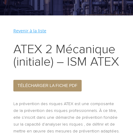
Revenir à la liste
ATEX 2 Mécanique
(initiale) – ISM ATEX
TÉLÉCHARGER LA FICHE PDF
La prévention des risques ATEX est une composante
de la prévention des risques professionnels. À ce titre,
elle s’inscrit dans une démarche de prévention fondée
sur la capacité d’analyser les risques , de définir et de
mettre en œuvre des mesures de prévention adaptées.