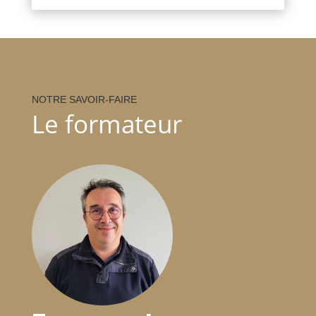
NOTRE SAVOIR-FAIRE
Le formateur