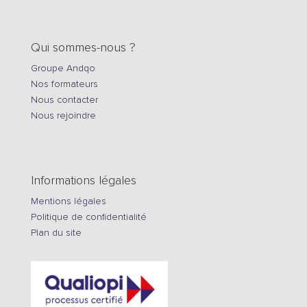
Qui sommes-nous ?
Groupe Andqo
Nos formateurs
Nous contacter
Nous rejoindre
Informations légales
Mentions légales
Politique de confidentialité
Plan du site