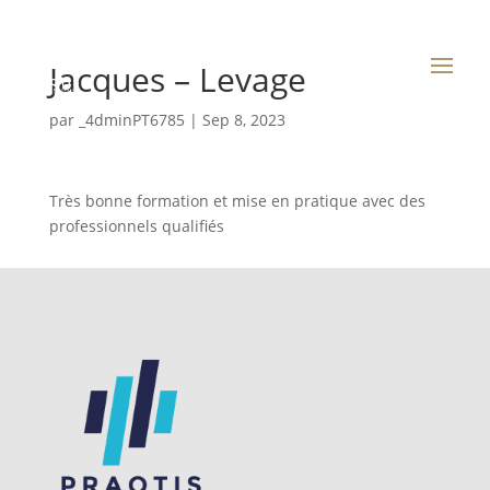
Jacques – Levage
par
_4dminPT6785
|
Sep 8, 2023
Très bonne formation et mise en pratique avec des
professionnels qualifiés